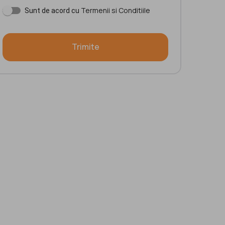
Termenii si Conditiile
Sunt de acord cu
Trimite