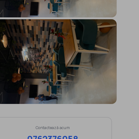
Contactează acum