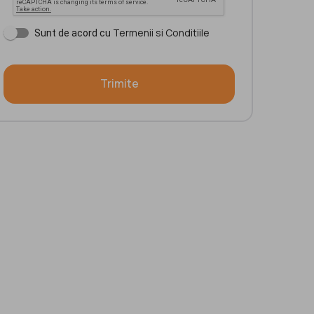
Termenii si Conditiile
Sunt de acord cu
Trimite