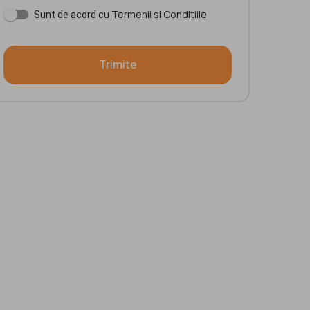
Termenii si Conditiile
Sunt de acord cu
Trimite