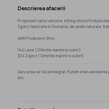
Descrierea afacerii
Propunem spre vanzare, intreg stocul fostului ma
Zgarzi fabricate in Romania, din piele naturala, tra
468 Produse in Stoc
144 Lese ( Diferite marimi si culori)
324 Zgarzi ( Diferite marimi si culori)
Vanzarea se face integral. Putem oferi asistenta
etc.
-