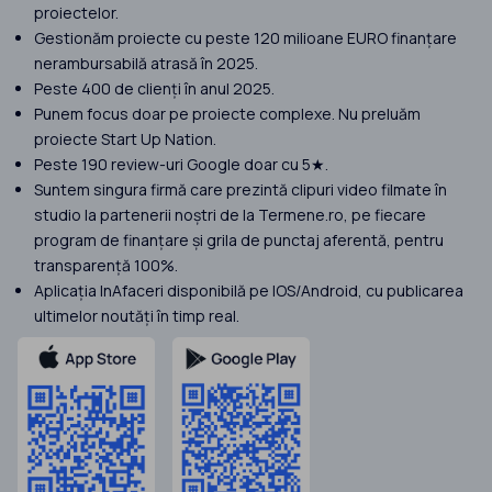
proiectelor.
Gestionăm proiecte cu peste 120 milioane EURO finanțare
nerambursabilă atrasă în 2025.
Peste 400 de clienți în anul 2025.
Punem focus doar pe proiecte complexe. Nu preluăm
proiecte Start Up Nation.
Peste 190 review-uri Google doar cu 5★.
Suntem singura firmă care prezintă clipuri video filmate în
studio la partenerii noștri de la Termene.ro, pe fiecare
program de finanțare și grila de punctaj aferentă, pentru
transparență 100%.
Aplicația InAfaceri disponibilă pe IOS/Android, cu publicarea
ultimelor noutăți în timp real.