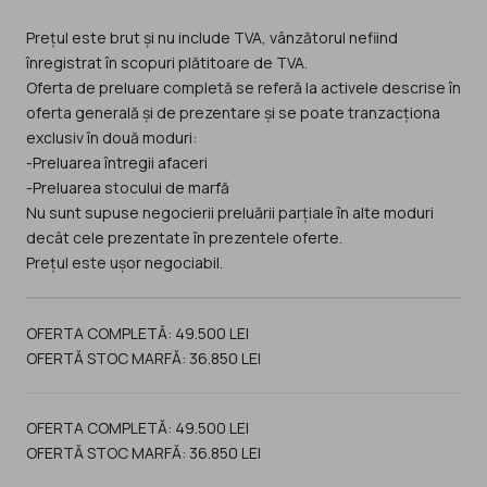
Prețul este brut și nu include TVA, vânzătorul nefiind
înregistrat în scopuri plătitoare de TVA.
Oferta de preluare completă se referă la activele descrise în
oferta generală și de prezentare și se poate tranzacționa
exclusiv în două moduri:
-Preluarea întregii afaceri
-Preluarea stocului de marfă
Nu sunt supuse negocierii preluării parțiale în alte moduri
decât cele prezentate în prezentele oferte.
Prețul este ușor negociabil.
OFERTA COMPLETĂ: 49.500 LEI
OFERTA COMPLETĂ: 49.500 LEI