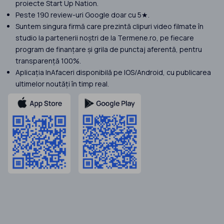
proiecte Start Up Nation.
Peste 190 review-uri Google doar cu 5★.
Suntem singura firmă care prezintă clipuri video filmate în
studio la partenerii noștri de la Termene.ro, pe fiecare
program de finanțare și grila de punctaj aferentă, pentru
transparență 100%.
Aplicația InAfaceri disponibilă pe IOS/Android, cu publicarea
ultimelor noutăți în timp real.